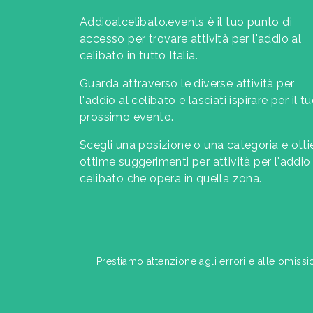
Addioalcelibato.events è il tuo punto di
accesso per trovare attività per l'addio al
celibato in tutto Italia.
Guarda attraverso le diverse attività per
l'addio al celibato e lasciati ispirare per il t
prossimo evento.
Scegli una posizione o una categoria e otti
ottime suggerimenti per attività per l'addio 
celibato che opera in quella zona.
Prestiamo attenzione agli errori e alle omissi