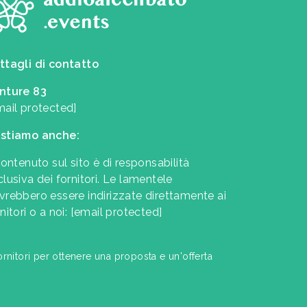
ttagli di contatto
nture 83
mail protected]
stiamo anche:
contenuto sul sito è di responsabilità
clusiva dei fornitori. Le lamentele
vrebbero essere indirizzate direttamente ai
nitori o a noi:
[email protected]
ornitori per ottenere una proposta e un'offerta