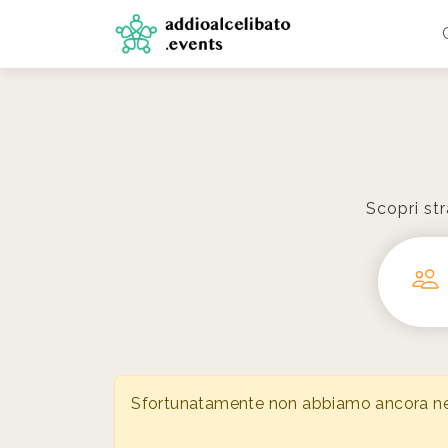
Scopri str
Sfortunatamente non abbiamo ancora nessu