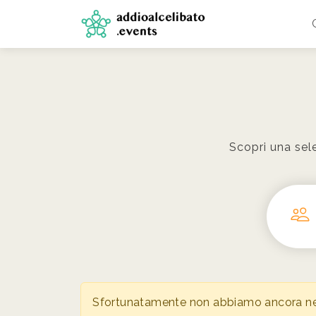
Scopri una sele
Sfortunatamente non abbiamo ancora nessu