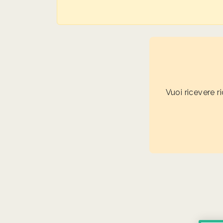
Vuoi ricevere r