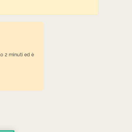
lo 2 minuti ed è