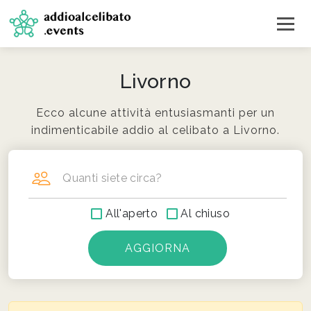
Livorno
Ecco alcune attività entusiasmanti per un
indimenticabile addio al celibato a Livorno.
Quanti siete circa?
All'aperto
Al chiuso