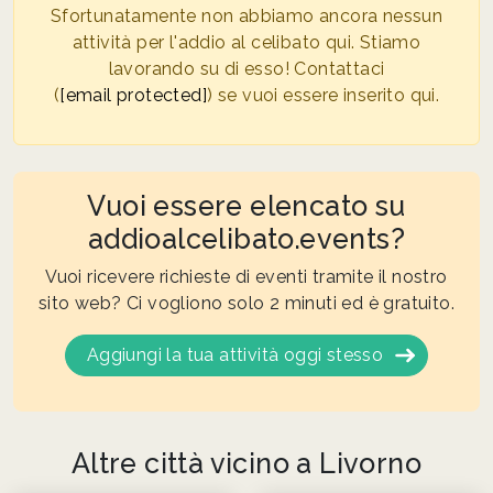
Sfortunatamente non abbiamo ancora nessun
attività per l'addio al celibato qui. Stiamo
lavorando su di esso! Contattaci
(
[email protected]
) se vuoi essere inserito qui.
Vuoi essere elencato su
addioalcelibato.events?
Vuoi ricevere richieste di eventi tramite il nostro
sito web? Ci vogliono solo 2 minuti ed è gratuito.
Aggiungi la tua attività oggi stesso
Altre città vicino a Livorno