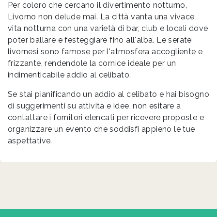
Per coloro che cercano il divertimento notturno,
Livorno non delude mai. La città vanta una vivace
vita notturna con una varietà di bar, club e locali dove
poter ballare e festeggiare fino all'alba. Le serate
livornesi sono famose per l'atmosfera accogliente e
frizzante, rendendole la cornice ideale per un
indimenticabile addio al celibato.
Se stai pianificando un addio al celibato e hai bisogno
di suggerimenti su attività e idee, non esitare a
contattare i fornitori elencati per ricevere proposte e
organizzare un evento che soddisfi appieno le tue
aspettative.