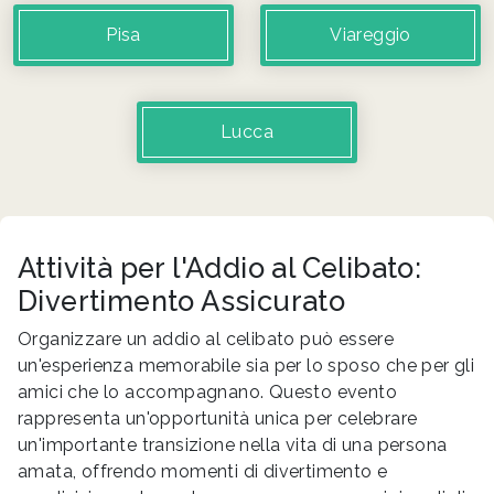
Pisa
Viareggio
Lucca
Attività per l'Addio al Celibato:
Divertimento Assicurato
Organizzare un addio al celibato può essere
un'esperienza memorabile sia per lo sposo che per gli
amici che lo accompagnano. Questo evento
rappresenta un'opportunità unica per celebrare
un'importante transizione nella vita di una persona
amata, offrendo momenti di divertimento e