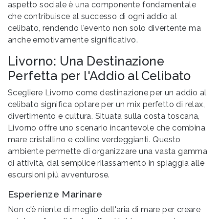
aspetto sociale è una componente fondamentale
che contribuisce al successo di ogni addio al
celibato, rendendo l'evento non solo divertente ma
anche emotivamente significativo.
Livorno: Una Destinazione
Perfetta per l'Addio al Celibato
Scegliere Livorno come destinazione per un addio al
celibato significa optare per un mix perfetto di relax,
divertimento e cultura. Situata sulla costa toscana,
Livorno offre uno scenario incantevole che combina
mare cristallino e colline verdeggianti. Questo
ambiente permette di organizzare una vasta gamma
di attività, dal semplice rilassamento in spiaggia alle
escursioni più avventurose.
Esperienze Marinare
Non c'è niente di meglio dell'aria di mare per creare