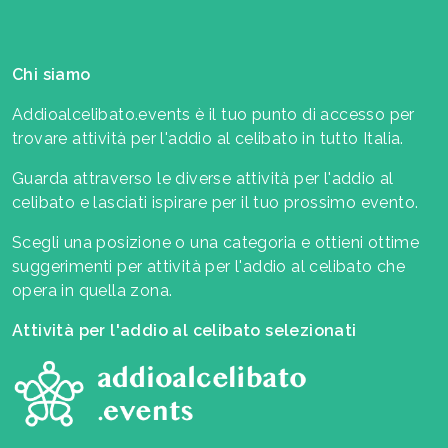
Chi siamo
Addioalcelibato.events è il tuo punto di accesso per
trovare attività per l'addio al celibato in tutto Italia.
Guarda attraverso le diverse attività per l'addio al
celibato e lasciati ispirare per il tuo prossimo evento.
Scegli una posizione o una categoria e ottieni ottime
suggerimenti per attività per l'addio al celibato che
opera in quella zona.
Attività per l'addio al celibato selezionati