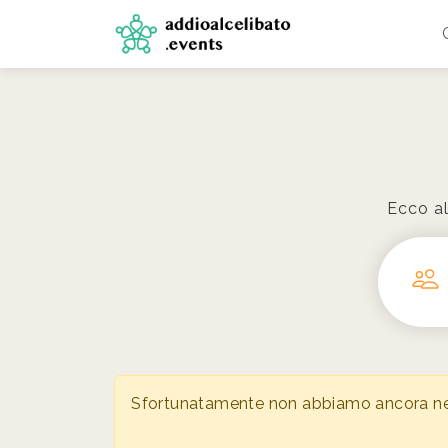
Ecco al
Sfortunatamente non abbiamo ancora nessu