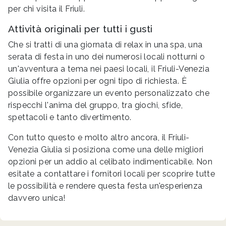
per chi visita il Friuli.
Attività originali per tutti i gusti
Che si tratti di una giornata di relax in una spa, una
serata di festa in uno dei numerosi locali notturni o
un'avventura a tema nei paesi locali, il Friuli-Venezia
Giulia offre opzioni per ogni tipo di richiesta. È
possibile organizzare un evento personalizzato che
rispecchi l'anima del gruppo, tra giochi, sfide,
spettacoli e tanto divertimento.
Con tutto questo e molto altro ancora, il Friuli-
Venezia Giulia si posiziona come una delle migliori
opzioni per un addio al celibato indimenticabile. Non
esitate a contattare i fornitori locali per scoprire tutte
le possibilità e rendere questa festa un'esperienza
davvero unica!