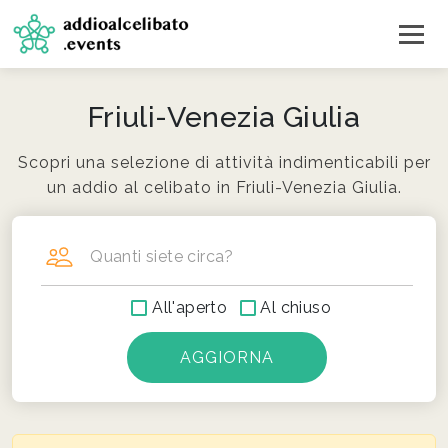
Friuli-Venezia Giulia
Scopri una selezione di attività indimenticabili per
un addio al celibato in Friuli-Venezia Giulia.
Quanti siete circa?
All'aperto
Al chiuso