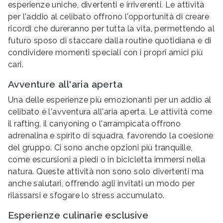
esperienze uniche, divertenti e irriverenti. Le attività
per l'addio al celibato offrono l'opportunità di creare
ricordi che dureranno per tutta la vita, permettendo al
futuro sposo di staccare dalla routine quotidiana e di
condividere momenti speciali con i propri amici più
cari.
Avventure all'aria aperta
Una delle esperienze più emozionanti per un addio al
celibato è l'avventura all'aria aperta. Le attività come
il rafting, il canyoning o l'arrampicata offrono
adrenalina e spirito di squadra, favorendo la coesione
del gruppo. Ci sono anche opzioni più tranquille,
come escursioni a piedi o in bicicletta immersi nella
natura. Queste attività non sono solo divertenti ma
anche salutari, offrendo agli invitati un modo per
rilassarsi e sfogare lo stress accumulato.
Esperienze culinarie esclusive