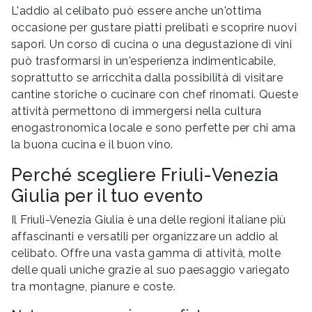
L'addio al celibato può essere anche un'ottima
occasione per gustare piatti prelibati e scoprire nuovi
sapori. Un corso di cucina o una degustazione di vini
può trasformarsi in un'esperienza indimenticabile,
soprattutto se arricchita dalla possibilità di visitare
cantine storiche o cucinare con chef rinomati. Queste
attività permettono di immergersi nella cultura
enogastronomica locale e sono perfette per chi ama
la buona cucina e il buon vino.
Perché scegliere Friuli-Venezia
Giulia per il tuo evento
Il Friuli-Venezia Giulia è una delle regioni italiane più
affascinanti e versatili per organizzare un addio al
celibato. Offre una vasta gamma di attività, molte
delle quali uniche grazie al suo paesaggio variegato
tra montagne, pianure e coste.