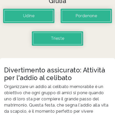
Giulia
Udine
Pordenone
Trieste
Divertimento assicurato: Attività
per l'addio al celibato
Organizzare un addio al celibato memorabile è un
obiettivo che ogni gruppo di amici si pone quando
uno di loro sta per compiere il grande passo del
matrimonio. Questa festa, che segna l'addio alla vita
da scapolo, è il momento perfetto per vivere