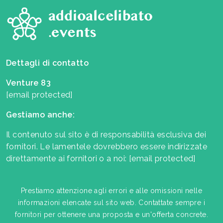
Dettagli di contatto
Venture 83
[email protected]
Gestiamo anche:
Il contenuto sul sito è di responsabilità esclusiva dei
fornitori. Le lamentele dovrebbero essere indirizzate
direttamente ai fornitori o a noi:
[email protected]
Prestiamo attenzione agli errori e alle omissioni nelle
informazioni elencate sul sito web. Contattate sempre i
fornitori per ottenere una proposta e un'offerta concrete.