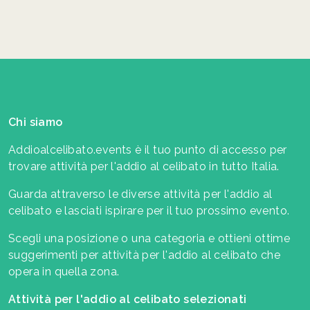
Chi siamo
Addioalcelibato.events è il tuo punto di accesso per
trovare attività per l'addio al celibato in tutto Italia.
Guarda attraverso le diverse attività per l'addio al
celibato e lasciati ispirare per il tuo prossimo evento.
Scegli una posizione o una categoria e ottieni ottime
suggerimenti per attività per l'addio al celibato che
opera in quella zona.
Attività per l'addio al celibato selezionati