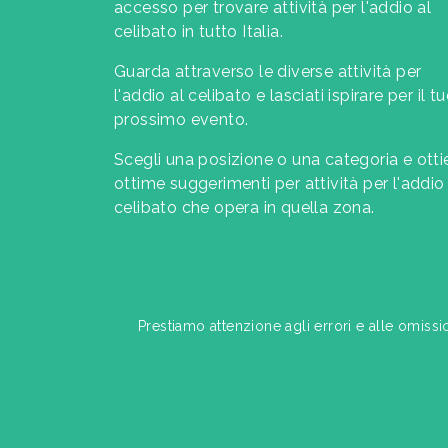
accesso per trovare attività per l'addio al
celibato in tutto Italia.
Guarda attraverso le diverse attività per
l'addio al celibato e lasciati ispirare per il t
prossimo evento.
Scegli una posizione o una categoria e otti
ottime suggerimenti per attività per l'addio 
celibato che opera in quella zona.
Prestiamo attenzione agli errori e alle omissi