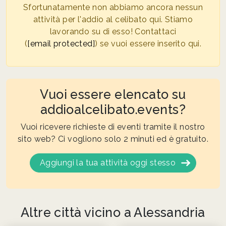
Sfortunatamente non abbiamo ancora nessun
attività per l'addio al celibato qui. Stiamo
lavorando su di esso! Contattaci
(
[email protected]
) se vuoi essere inserito qui.
Vuoi essere elencato su
addioalcelibato.events?
Vuoi ricevere richieste di eventi tramite il nostro
sito web? Ci vogliono solo 2 minuti ed è gratuito.
Aggiungi la tua attività oggi stesso
Altre città vicino a Alessandria