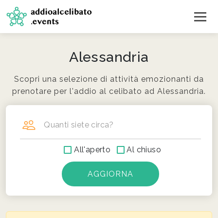
Alessandria
Scopri una selezione di attività emozionanti da
prenotare per l'addio al celibato ad Alessandria.
Quanti siete circa?
All'aperto
Al chiuso