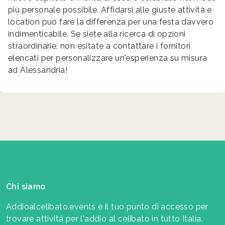
più personale possibile. Affidarsi alle giuste attività e
location può fare la differenza per una festa davvero
indimenticabile. Se siete alla ricerca di opzioni
straordinarie, non esitate a contattare i fornitori
elencati per personalizzare un'esperienza su misura
ad Alessandria!
Chi siamo
Addioalcelibato.events è il tuo punto di accesso per
trovare attività per l'addio al celibato in tutto Italia.