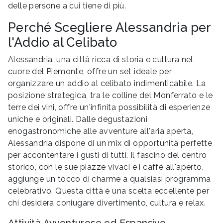
delle persone a cui tiene di più.
Perché Scegliere Alessandria per
l'Addio al Celibato
Alessandria, una città ricca di storia e cultura nel
cuore del Piemonte, offre un set ideale per
organizzare un addio al celibato indimenticabile. La
posizione strategica, tra le colline del Monferrato e le
terre dei vini, offre un'infinita possibilità di esperienze
uniche e originali. Dalle degustazioni
enogastronomiche alle avventure all'aria aperta,
Alessandria dispone di un mix di opportunità perfette
per accontentare i gusti di tutti. Il fascino del centro
storico, con le sue piazze vivaci e i caffè all'aperto,
aggiunge un tocco di charme a qualsiasi programma
celebrativo. Questa città è una scelta eccellente per
chi desidera coniugare divertimento, cultura e relax.
Attività Avventurose ed Espansive