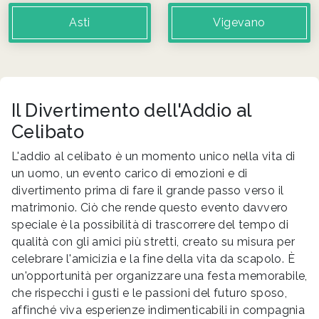
Asti
Vigevano
Il Divertimento dell'Addio al
Celibato
L'addio al celibato è un momento unico nella vita di
un uomo, un evento carico di emozioni e di
divertimento prima di fare il grande passo verso il
matrimonio. Ciò che rende questo evento davvero
speciale è la possibilità di trascorrere del tempo di
qualità con gli amici più stretti, creato su misura per
celebrare l'amicizia e la fine della vita da scapolo. È
un'opportunità per organizzare una festa memorabile,
che rispecchi i gusti e le passioni del futuro sposo,
affinché viva esperienze indimenticabili in compagnia