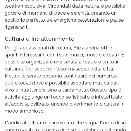
location esclusiva. Circondati dalla natura, è possibile
godere di momenti di pace e serenità, creando un
equilibrio perfetto tra energiche celebrazioni e pause
rigeneranti.
Cultura e Intrattenimento
Per gli appassionati di cultura, Alessandria offre
spunti interessanti con i suoi musei, mostre e teatri. È
possibile organizzare una serata a teatro o un tour
culturale per scoprire i tesori nascosti della città.
Inoltre, le serate possono continuare nei numerosi
pub e locali dove è possibile ascoltare musica dal
vivo e intrattenersi sino a tarda notte. Questo tipo di
attività aggiunge un tocco sofisticato e intellettuale
all'addio al celibato, unendo divertimento e cultura in
modo armonioso.
L'addio al celibato è un evento che segna l'inizio di un
nuovo capitolo e merita di essere celebrato nel modo