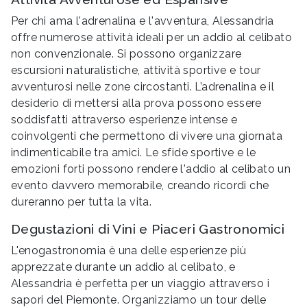
Per chi ama l'adrenalina e l'avventura, Alessandria
offre numerose attività ideali per un addio al celibato
non convenzionale. Si possono organizzare
escursioni naturalistiche, attività sportive e tour
avventurosi nelle zone circostanti. L’adrenalina e il
desiderio di mettersi alla prova possono essere
soddisfatti attraverso esperienze intense e
coinvolgenti che permettono di vivere una giornata
indimenticabile tra amici. Le sfide sportive e le
emozioni forti possono rendere l'addio al celibato un
evento davvero memorabile, creando ricordi che
dureranno per tutta la vita.
Degustazioni di Vini e Piaceri Gastronomici
L'enogastronomia è una delle esperienze più
apprezzate durante un addio al celibato, e
Alessandria è perfetta per un viaggio attraverso i
sapori del Piemonte. Organizziamo un tour delle