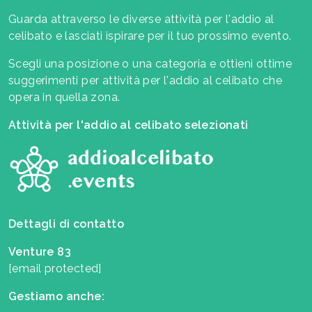
Guarda attraverso le diverse attività per l'addio al
celibato e lasciati ispirare per il tuo prossimo evento.
Scegli una posizione o una categoria e ottieni ottime
suggerimenti per attività per l'addio al celibato che
opera in quella zona.
Attività per l'addio al celibato selezionati
Dettagli di contatto
Venture 83
[email protected]
Gestiamo anche: